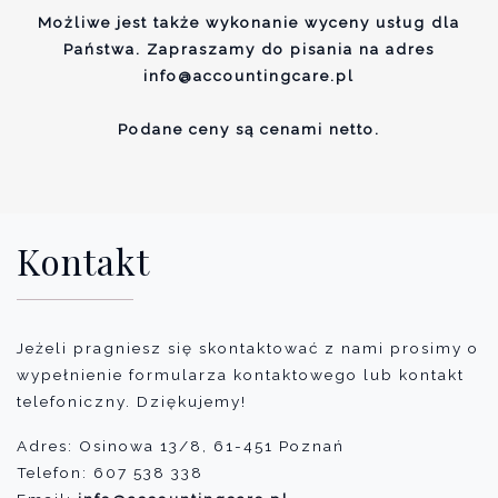
Możliwe jest także wykonanie wyceny usług dla
Państwa. Zapraszamy do pisania na adres
info@accountingcare.pl
Podane ceny są cenami netto.
Kontakt
Jeżeli pragniesz się skontaktować z nami prosimy o
wypełnienie formularza kontaktowego lub kontakt
telefoniczny. Dziękujemy!
Adres: Osinowa 13/8, 61-451 Poznań
Telefon: 607 538 338